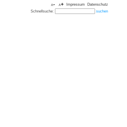
Impressum
Datenschutz
Schnellsuche: