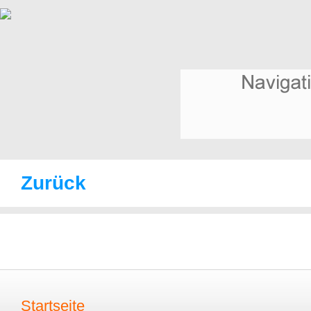
Zurück
Startseite