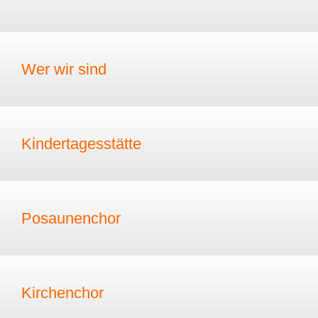
Wer wir sind
Kindertagesstätte
Posaunenchor
Kirchenchor