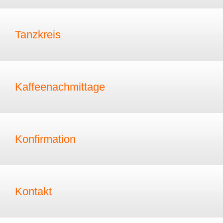
Tanzkreis
Kaffeenachmittage
Konfirmation
Kontakt