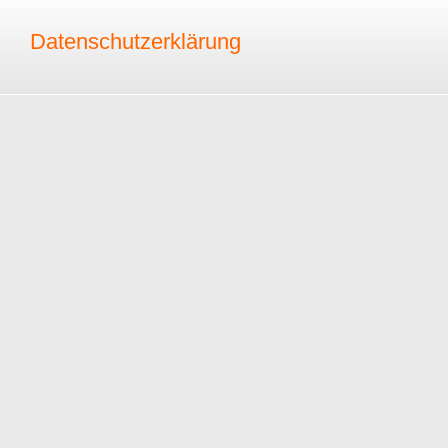
Datenschutzerklärung