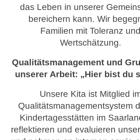
das Leben in unserer Gemeins
bereichern kann. Wir begeg
Familien mit Toleranz un
Wertschätzung.
Qualitätsmanagement und Gr
unserer Arbeit: „Hier bist du 
Unsere Kita ist Mitglied i
Qualitätsmanagementsystem d
Kindertagesstätten im Saarlan
reflektieren und evaluieren unser