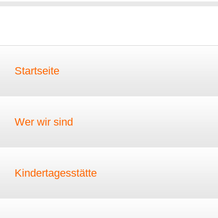
Startseite
Wer wir sind
Kindertagesstätte