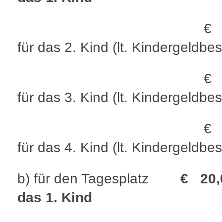
€ 9,0
für das 2. Kind (lt. Kindergeldbe
€ 6,0
für das 3. Kind (lt. Kindergeldbe
€ 3,0
für das 4. Kind (lt. Kindergeldbe
b) für den Tagesplatz
€ 20,
das 1. Kind