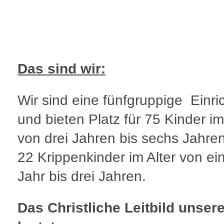
Das sind wir:
Wir sind eine fünfgruppige Einri
und bieten Platz für 75 Kinder im
von drei Jahren bis sechs Jahre
22 Krippenkinder im Alter von e
Jahr bis drei Jahren.
Das Christliche Leitbild unsere