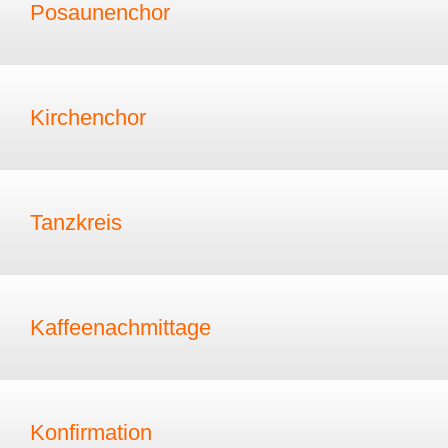
Posaunenchor
Kirchenchor
Tanzkreis
Kaffeenachmittage
Konfirmation