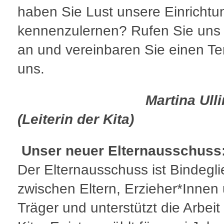
haben Sie Lust unsere Einrichtu
kennenzulernen? Rufen Sie uns
an und vereinbaren Sie einen Te
uns.
Martina Ulli
(Leiterin der Kita)
Unser neuer Elternausschuss
Der Elternausschuss ist Bindegli
zwischen Eltern, Erzieher*Innen
Träger und unterstützt die Arbeit