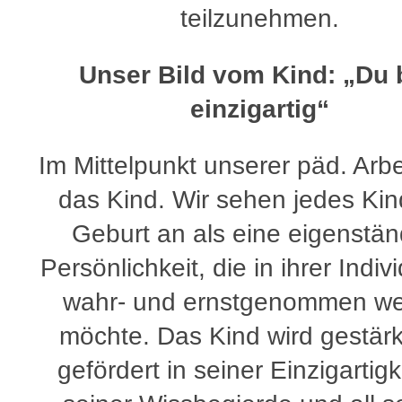
teilzunehmen.
Unser Bild vom Kind: „Du 
einzigartig“
Im Mittelpunkt unserer päd. Arbe
das Kind. Wir sehen jedes Ki
Geburt an als eine eigenstän
Persönlichkeit, die in ihrer Indivi
wahr- und ernstgenommen w
möchte. Das Kind wird gestär
gefördert in seiner Einzigartigke