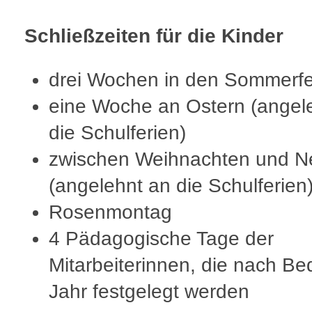
Schließzeiten für die Kinder
drei Wochen in den Sommerfe
eine Woche an Ostern (angel
die Schulferien)
zwischen Weihnachten und N
(angelehnt an die Schulferien
Rosenmontag
4 Pädagogische Tage der
Mitarbeiterinnen, die nach Be
Jahr festgelegt werden