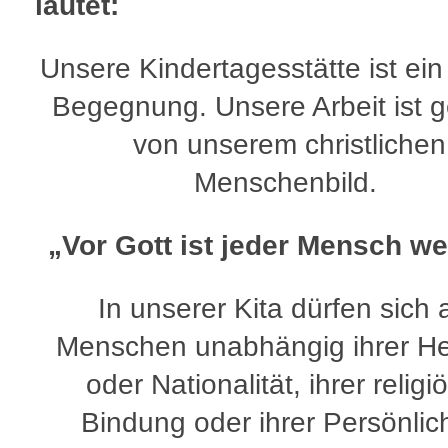
lautet:
Unsere Kindertagesstätte ist ein
Begegnung. Unsere Arbeit ist 
von unserem christlichen
Menschenbild.
„Vor Gott ist jeder Mensch we
In unserer Kita dürfen sich a
Menschen unabhängig ihrer He
oder Nationalität, ihrer religi
Bindung oder ihrer Persönlic