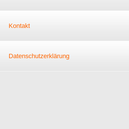
Kontakt
Datenschutzerklärung