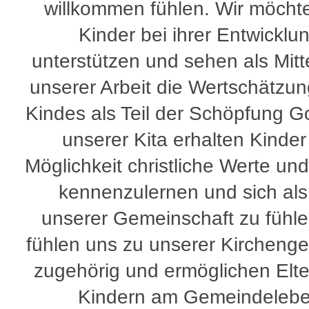
willkommen fühlen. Wir möcht
Kinder bei ihrer Entwicklu
unterstützen und sehen als Mitt
unserer Arbeit die Wertschätzun
Kindes als Teil der Schöpfung Go
unserer Kita erhalten Kinder
Möglichkeit christliche Werte und
kennenzulernen und sich als 
unserer Gemeinschaft zu fühle
fühlen uns zu unserer Kircheng
zugehörig und ermöglichen Elt
Kindern am Gemeindeleb