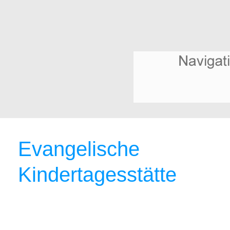
Evangelische
Kindertagesstätte