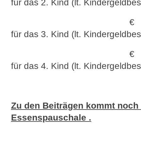
für das 2. Kind (lt. Kindergeldbe
€ 23,
für das 3. Kind (lt. Kindergeldbe
€ 11,
für das 4. Kind (lt. Kindergeldbe
Zu den Beiträgen kommt noch 
Essenspauschale .