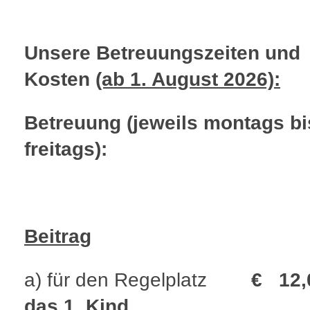
Unsere Betreuungszeiten und
Kosten
(ab 1. August 2026):
Betreuung (jeweils montags bi
freitags):
Beitrag
a) für den Regelplatz
€ 12,
das 1. Kind