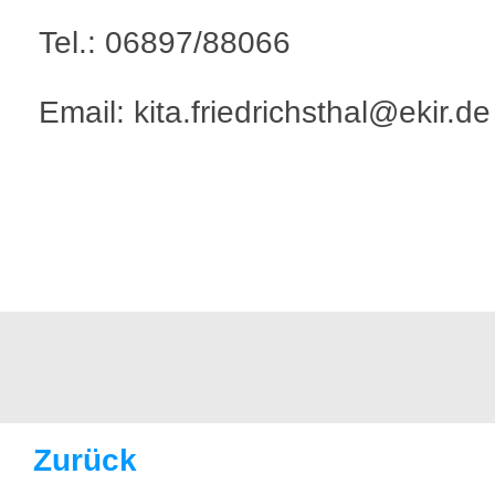
Tel.: 06897/88066
Email: kita.friedrichsthal@ekir.de
Zurück