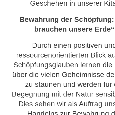
Geschehen in unserer Kit
Bewahrung der Schöpfung:
brauchen unsere Erde“
Durch einen positiven un
ressourcenorientierten Blick a
Schöpfungsglauben lernen die 
über die vielen Geheimnisse de
zu staunen und werden für 
Begegnung mit der Natur sensibil
Dies sehen wir als Auftrag un
Handelns zur Bewahrung d