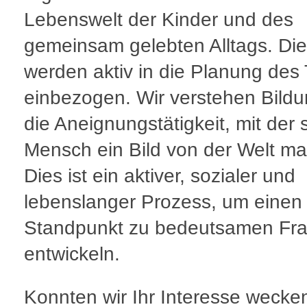
Lebenswelt der Kinder und des
gemeinsam gelebten Alltags. Die
werden aktiv in die Planung des
einbezogen. Wir verstehen Bildu
die Aneignungstätigkeit, mit der 
Mensch ein Bild von der Welt ma
Dies ist ein aktiver, sozialer und
lebenslanger Prozess, um einen
Standpunkt zu bedeutsamen Fr
entwickeln.
Konnten wir Ihr Interesse wecke