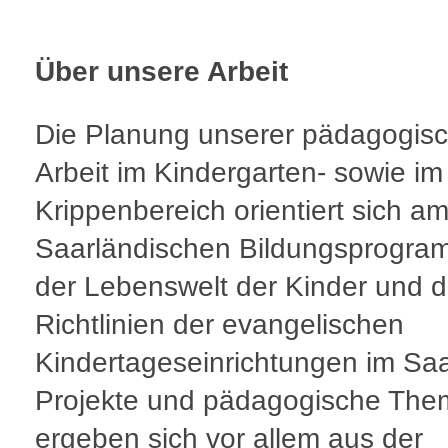
Über unsere Arbeit
Die Planung unserer pädagogis
Arbeit im Kindergarten- sowie im
Krippenbereich orientiert sich a
Saarländischen Bildungsprogra
der Lebenswelt der Kinder und 
Richtlinien der evangelischen
Kindertageseinrichtungen im Saa
Projekte und pädagogische Th
ergeben sich vor allem aus der