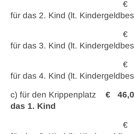
€ 15,
für das 2. Kind (lt. Kindergeldbe
€ 10,
für das 3. Kind (lt. Kindergeldbe
€ 5,0
für das 4. Kind (lt. Kindergeldbe
c) für den Krippenplatz
€ 46,0
das 1. Kind
€ 34,