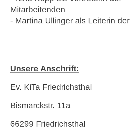
Mitarbeitenden
- Martina Ullinger als Leiterin der
Unsere Anschrift:
Ev. KiTa Friedrichsthal
Bismarckstr. 11a
66299 Friedrichsthal