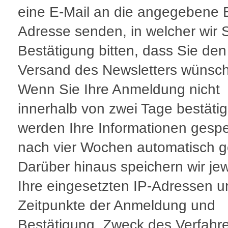
eine E-Mail an die angegebene E
Adresse senden, in welcher wir 
Bestätigung bitten, dass Sie den
Versand des Newsletters wünsc
Wenn Sie Ihre Anmeldung nicht
innerhalb von zwei Tage bestäti
werden Ihre Informationen gespe
nach vier Wochen automatisch g
Darüber hinaus speichern wir jew
Ihre eingesetzten IP-Adressen u
Zeitpunkte der Anmeldung und
Bestätigung. Zweck des Verfahre