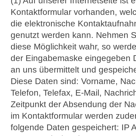
(1) Auf unserer Internetseite ist e
Kontaktformular vorhanden, welc
die elektronische Kontaktaufna
genutzt werden kann. Nehmen S
diese Möglichkeit wahr, so werde
der Eingabemaske eingegeben 
an uns übermittelt und gespeiche
Diese Daten sind: Vorname, Na
Telefon, Telefax, E-Mail, Nachrich
Zeitpunkt der Absendung der Na
im Kontaktformular werden zud
folgende Daten gespeichert: IP 