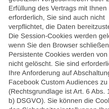
Erfüllung des Vertrags mit Ihnen
erforderlich, Sie sind auch nicht
verpflichtet, die Daten bereitzust
Die Session-Cookies werden gel
wenn Sie den Browser schließen
Persistente Cookies werden von
nicht gelöscht. Sie sind erforderl
Ihre Anforderung auf Abschaltun
Facebook Custom Audiences zu e
(Rechtsgrundlage ist Art. 6 Abs. 
b) DSGVO). Sie können die Cook