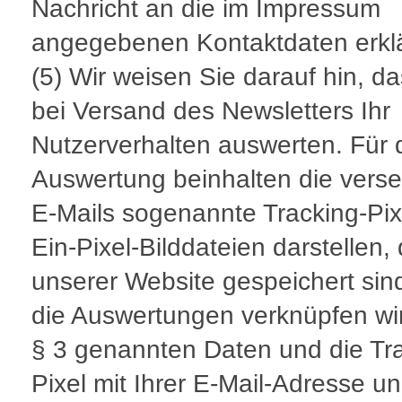
Nachricht an die im Impressum
angegebenen Kontaktdaten erkl
(5) Wir weisen Sie darauf hin, da
bei Versand des Newsletters Ihr
Nutzerverhalten auswerten. Für 
Auswertung beinhalten die vers
E-Mails sogenannte Tracking-Pixe
Ein-Pixel-Bilddateien darstellen, 
unserer Website gespeichert sin
die Auswertungen verknüpfen wir
§ 3 genannten Daten und die Tr
Pixel mit Ihrer E-Mail-Adresse un