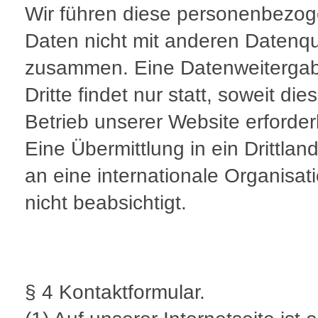
Wir führen diese personenbezo
Daten nicht mit anderen Datenqu
zusammen. Eine Datenweiterga
Dritte findet nur statt, soweit di
Betrieb unserer Website erforderli
Eine Übermittlung in ein Drittlan
an eine internationale Organisati
nicht beabsichtigt.
§ 4 Kontaktformular.