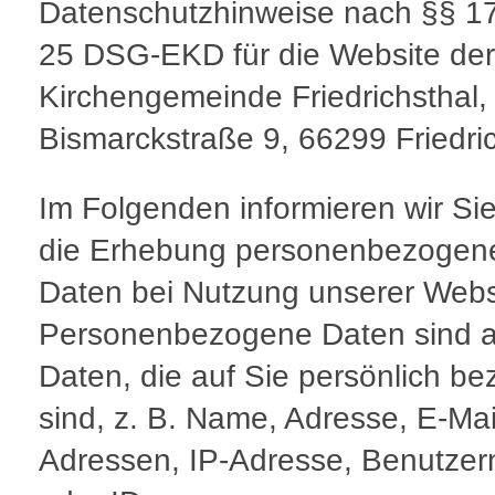
Datenschutzhinweise nach §§ 1
25 DSG-EKD für die Website der
Kirchengemeinde Friedrichsthal,
Bismarckstraße 9, 66299 Friedri
Im Folgenden informieren wir Si
die Erhebung personenbezogen
Daten bei Nutzung unserer Webs
Personenbezogene Daten sind a
Daten, die auf Sie persönlich be
sind, z. B. Name, Adresse, E-Mai
Adressen, IP-Adresse, Benutze