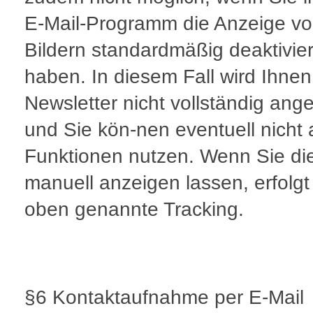
E-Mail-Programm die Anzeige v
Bildern standardmäßig deaktivier
haben. In diesem Fall wird Ihnen
Newsletter nicht vollständig ange
und Sie kön-nen eventuell nicht a
Funktionen nutzen. Wenn Sie die
manuell anzeigen lassen, erfolgt
oben genannte Tracking.
§6 Kontaktaufnahme per E-Mail