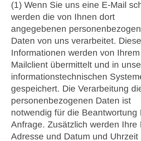
(1) Wenn Sie uns eine E-Mail sc
werden die von Ihnen dort
angegebenen personenbezoge
Daten von uns verarbeitet. Dies
Informationen werden von Ihrem
Mailclient übermittelt und in uns
informationstechnischen System
gespeichert. Die Verarbeitung di
personenbezogenen Daten ist
notwendig für die Beantwortung 
Anfrage. Zusätzlich werden Ihre 
Adresse und Datum und Uhrzeit 