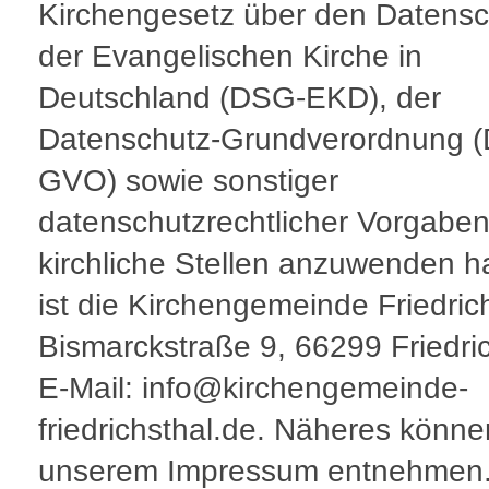
Kirchengesetz über den Datensc
der Evangelischen Kirche in
Deutschland (DSG-EKD), der
Datenschutz-Grundverordnung (
GVO) sowie sonstiger
datenschutzrechtlicher Vorgaben
kirchliche Stellen anzuwenden h
ist die Kirchengemeinde Friedrich
Bismarckstraße 9, 66299 Friedric
E-Mail: info@kirchengemeinde-
friedrichsthal.de. Näheres könne
unserem Impressum entnehmen.