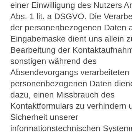
einer Einwilligung des Nutzers Ar
Abs. 1 lit. a DSGVO. Die Verarb
der personenbezogenen Daten a
Eingabemaske dient uns allein z
Bearbeitung der Kontaktaufnahm
sonstigen während des
Absendevorgangs verarbeiteten
personenbezogenen Daten dien
dazu, einen Missbrauch des
Kontaktformulars zu verhindern 
Sicherheit unserer
informationstechnischen System