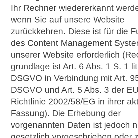
Ihr Rechner wiedererkannt werd
wenn Sie auf unsere Website
zurückkehren. Diese ist für die F
des Content Management Syst
unserer Website erforderlich (Re
grundlage ist Art. 6 Abs. 1 S. 1 lit.
DSGVO in Verbindung mit Art. 9
DSGVO und Art. 5 Abs. 3 der EU
Richtlinie 2002/58/EG in ihrer ak
Fassung). Die Erhebung der
vorgenannten Daten ist jedoch n
gesetzlich vorgeschrieben oder 