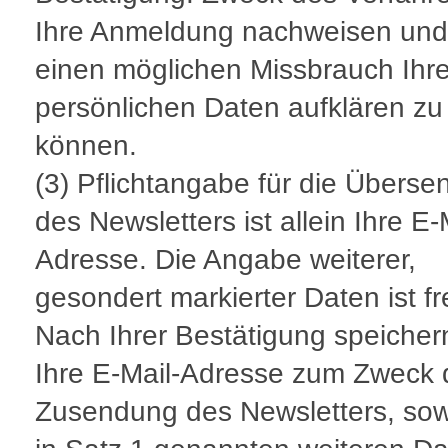
Ihre Anmeldung nachweisen und
einen möglichen Missbrauch Ihre
persönlichen Daten aufklären zu
können.
(3) Pflichtangabe für die Übers
des Newsletters ist allein Ihre E-
Adresse. Die Angabe weiterer,
gesondert markierter Daten ist fre
Nach Ihrer Bestätigung speicher
Ihre E-Mail-Adresse zum Zweck 
Zusendung des Newsletters, sow