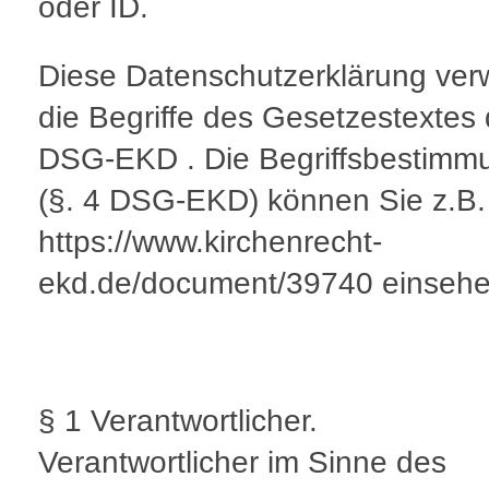
oder ID.
Diese Datenschutzerklärung ver
die Begriffe des Gesetzestextes
DSG-EKD . Die Begriffsbestimm
(§. 4 DSG-EKD) können Sie z.B.
https://www.kirchenrecht-
ekd.de/document/39740 einsehe
§ 1 Verantwortlicher.
Verantwortlicher im Sinne des