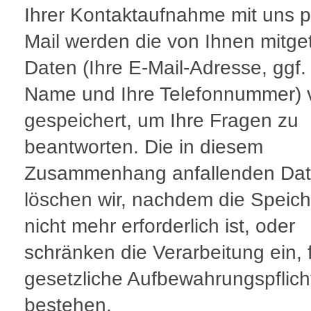
Ihrer Kontaktaufnahme mit uns p
Mail werden die von Ihnen mitget
Daten (Ihre E-Mail-Adresse, ggf. 
Name und Ihre Telefonnummer) 
gespeichert, um Ihre Fragen zu
beantworten. Die in diesem
Zusammenhang anfallenden Da
löschen wir, nachdem die Speic
nicht mehr erforderlich ist, oder
schränken die Verarbeitung ein, f
gesetzliche Aufbewahrungspflich
bestehen.