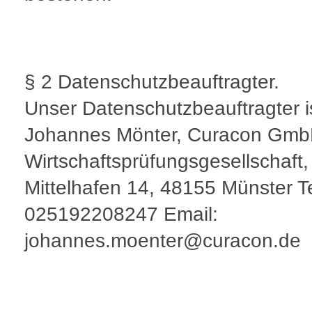
§ 2 Datenschutzbeauftragter.
Unser Datenschutzbeauftragter i
Johannes Mönter, Curacon Gm
Wirtschaftsprüfungsgesellschaft
Mittelhafen 14, 48155 Münster T
025192208247 Email:
johannes.moenter@curacon.de