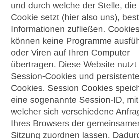
und durch welche der Stelle, die
Cookie setzt (hier also uns), be
Informationen zufließen. Cookie
können keine Programme ausfü
oder Viren auf Ihren Computer
übertragen. Diese Website nutzt
Session-Cookies und persistent
Cookies. Session Cookies speic
eine sogenannte Session-ID, mit
welcher sich verschiedene Anfr
Ihres Browsers der gemeinsame
Sitzung zuordnen lassen. Dadur