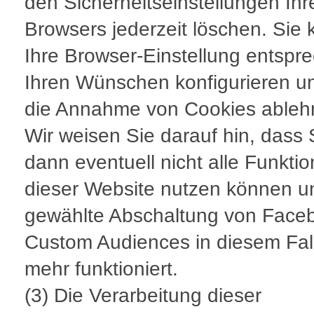
den Sicherheitseinstellungen Ihr
Browsers jederzeit löschen. Sie
Ihre Browser-Einstellung entspr
Ihren Wünschen konfigurieren un
die Annahme von Cookies ableh
Wir weisen Sie darauf hin, dass 
dann eventuell nicht alle Funkti
dieser Website nutzen können u
gewählte Abschaltung von Face
Custom Audiences in diesem Fall
mehr funktioniert.
(3) Die Verarbeitung dieser