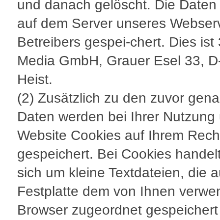
und danach gelöscht. Die Daten
auf dem Server unseres Webser
Betreibers gespei-chert. Dies ist
Media GmbH, Grauer Esel 33, D
Heist.
(2) Zusätzlich zu den zuvor gen
Daten werden bei Ihrer Nutzung
Website Cookies auf Ihrem Rech
gespeichert. Bei Cookies handel
sich um kleine Textdateien, die a
Festplatte dem von Ihnen verwe
Browser zugeordnet gespeicher