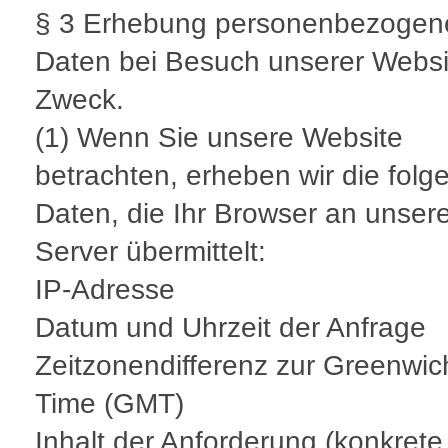
§ 3 Erhebung personenbezogen
Daten bei Besuch unserer Websi
Zweck.
(1) Wenn Sie unsere Website
betrachten, erheben wir die fol
Daten, die Ihr Browser an unser
Server übermittelt:
IP-Adresse
Datum und Uhrzeit der Anfrage
Zeitzonendifferenz zur Greenwi
Time (GMT)
Inhalt der Anforderung (konkrete