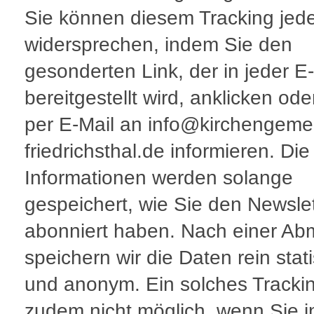
Sie können diesem Tracking jede
widersprechen, indem Sie den
gesonderten Link, der in jeder E
bereitgestellt wird, anklicken ode
per E-Mail an info@kirchengeme
friedrichsthal.de informieren. Die
Informationen werden solange
gespeichert, wie Sie den Newslet
abonniert haben. Nach einer A
speichern wir die Daten rein stati
und anonym. Ein solches Trackin
zudem nicht möglich, wenn Sie i