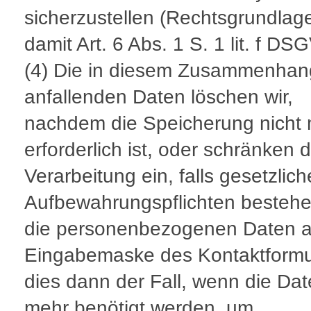
sicherzustellen (Rechtsgrundlage
damit Art. 6 Abs. 1 S. 1 lit. f DS
(4) Die in diesem Zusammenhan
anfallenden Daten löschen wir,
nachdem die Speicherung nicht
erforderlich ist, oder schränken d
Verarbeitung ein, falls gesetzlich
Aufbewahrungspflichten bestehe
die personenbezogenen Daten a
Eingabemaske des Kontaktformul
dies dann der Fall, wenn die Dat
mehr benötigt werden, um