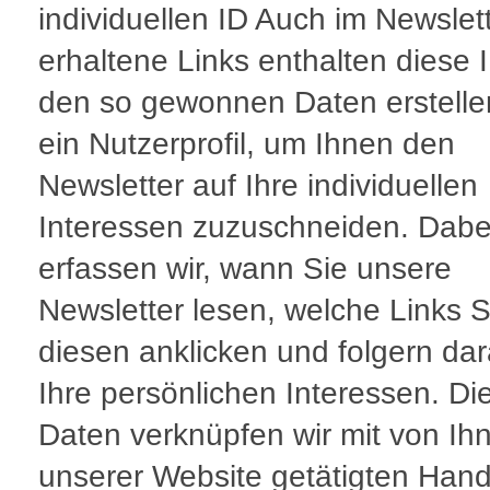
individuellen ID Auch im Newslet
erhaltene Links enthalten diese I
den so gewonnen Daten erstelle
ein Nutzerprofil, um Ihnen den
Newsletter auf Ihre individuellen
Interessen zuzuschneiden. Dabe
erfassen wir, wann Sie unsere
Newsletter lesen, welche Links S
diesen anklicken und folgern da
Ihre persönlichen Interessen. Di
Daten verknüpfen wir mit von Ih
unserer Website getätigten Han