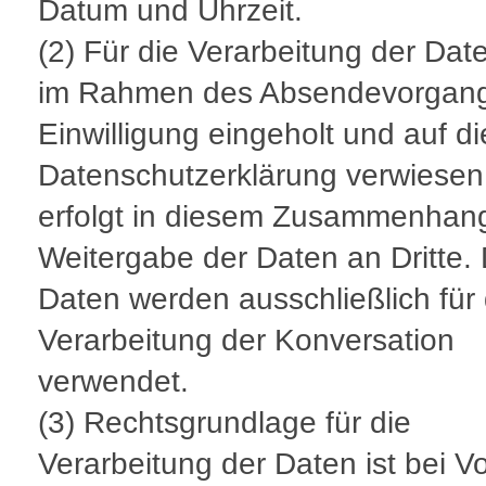
Datum und Uhrzeit.
(2) Für die Verarbeitung der Dat
im Rahmen des Absendevorgang
Einwilligung eingeholt und auf d
Datenschutzerklärung verwiesen
erfolgt in diesem Zusammenhan
Weitergabe der Daten an Dritte. 
Daten werden ausschließlich für 
Verarbeitung der Konversation
verwendet.
(3) Rechtsgrundlage für die
Verarbeitung der Daten ist bei V