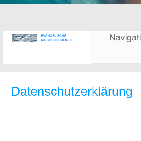
Datenschutzerklärung