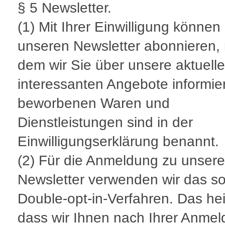
§ 5 Newsletter.
(1) Mit Ihrer Einwilligung können
unseren Newsletter abonnieren, 
dem wir Sie über unsere aktuell
interessanten Angebote informie
beworbenen Waren und
Dienstleistungen sind in der
Einwilligungserklärung benannt.
(2) Für die Anmeldung zu unser
Newsletter verwenden wir das so
Double-opt-in-Verfahren. Das hei
dass wir Ihnen nach Ihrer Anme