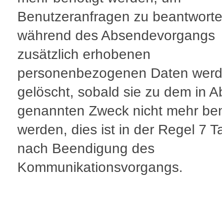
Benutzeranfragen zu beantworte
während des Absendevorgangs
zusätzlich erhobenen
personenbezogenen Daten wer
gelöscht, sobald sie zu dem in A
genannten Zweck nicht mehr ben
werden, dies ist in der Regel 7 
nach Beendigung des
Kommunikationsvorgangs.