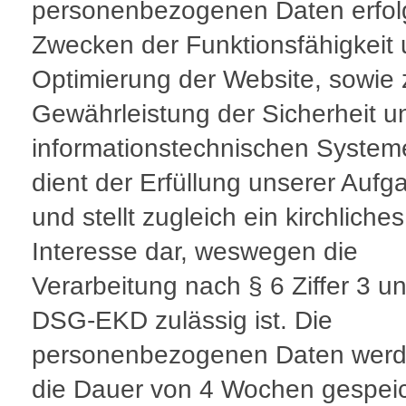
personenbezogenen Daten erfol
Zwecken der Funktionsfähigkeit
Optimierung der Website, sowie 
Gewährleistung der Sicherheit u
informationstechnischen System
dient der Erfüllung unserer Aufg
und stellt zugleich ein kirchliches
Interesse dar, weswegen die
Verarbeitung nach § 6 Ziffer 3 u
DSG-EKD zulässig ist. Die
personenbezogenen Daten werd
die Dauer von 4 Wochen gespeic