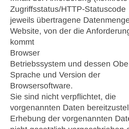
Zugriffsstatus/HTTP-Statuscode
jeweils übertragene Datenmeng
Website, von der die Anforderun
kommt
Browser
Betriebssystem und dessen Obe
Sprache und Version der
Browsersoftware.
Sie sind nicht verpflichtet, die
vorgenannten Daten bereitzustel
Erhebung der vorgenannten Date