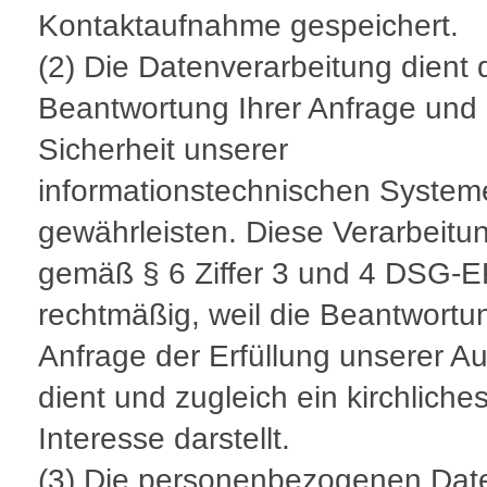
Kontaktaufnahme gespeichert.
(2) Die Datenverarbeitung dient 
Beantwortung Ihrer Anfrage und 
Sicherheit unserer
informationstechnischen System
gewährleisten. Diese Verarbeitun
gemäß § 6 Ziffer 3 und 4 DSG-
rechtmäßig, weil die Beantwortun
Anfrage der Erfüllung unserer A
dient und zugleich ein kirchliche
Interesse darstellt.
(3) Die personenbezogenen Dat