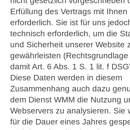
nicht gesetzlich vorgeschrieben 
Erfüllung des Vertrags mit Ihnen
erforderlich. Sie ist für uns jedoc
technisch erforderlich, um die Sta
und Sicherheit unserer Website 
gewährleisten (Rechtsgrundlage 
damit Art. 6 Abs. 1 S. 1 lit. f DS
Diese Daten werden in diesem
Zusammenhang auch dazu genut
dem Dienst WMM die Nutzung u
Webservers zu analysieren. Sie
für die Dauer eines Jahres gespe